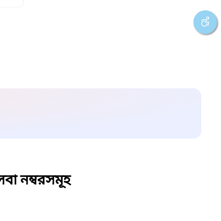
বা নম্বরসমূহ