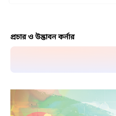
প্রচার ও উদ্ভাবন কর্নার