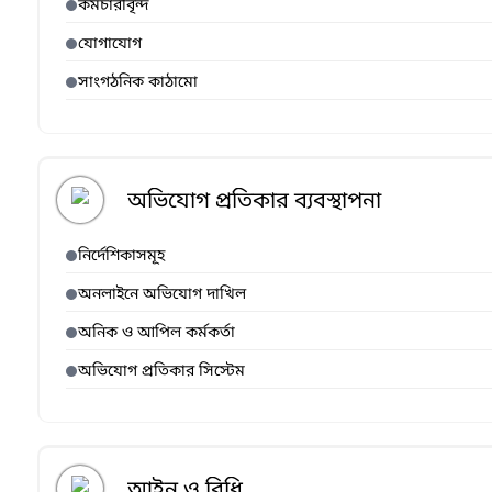
কর্মচারীবৃন্দ
যোগাযোগ
সাংগঠনিক কাঠামো
অভিযোগ প্রতিকার ব্যবস্থাপনা
নির্দেশিকাসমূহ
অনলাইনে অভিযোগ দাখিল
অনিক ও আপিল কর্মকর্তা
অভিযোগ প্রতিকার সিস্টেম
আইন ও বিধি