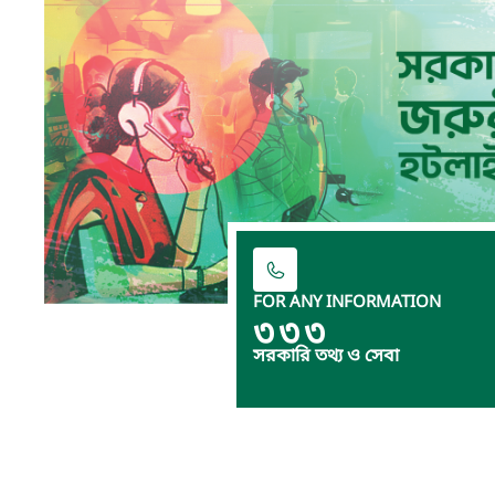
FOR ANY INFORMATION
৩৩৩
সরকারি তথ্য ও সেবা